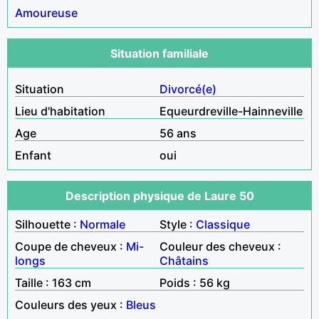
Amoureuse
Situation familiale
Situation
Divorcé(e)
Lieu d'habitation
Equeurdreville-Hainneville
Age
56 ans
Enfant
oui
Description physique de Laure 50
Silhouette :
Normale
Style :
Classique
Coupe de cheveux :
Mi-
Couleur des cheveux :
longs
Châtains
Taille : 163 cm
Poids : 56 kg
Couleurs des yeux :
Bleus