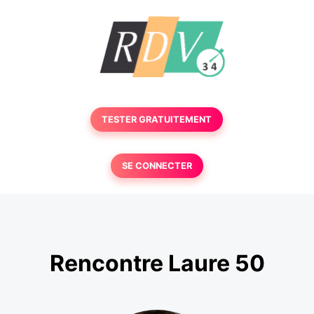
TESTER GRATUITEMENT
SE CONNECTER
Rencontre Laure 50