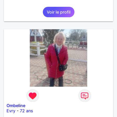
Voir le profil
Ombeline
Evry
-
72 ans