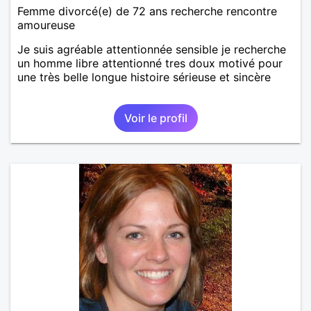
Femme divorcé(e) de 72 ans recherche rencontre
amoureuse
Je suis agréable attentionnée sensible je recherche
un homme libre attentionné tres doux motivé pour
une très belle longue histoire sérieuse et sincère
Voir le profil