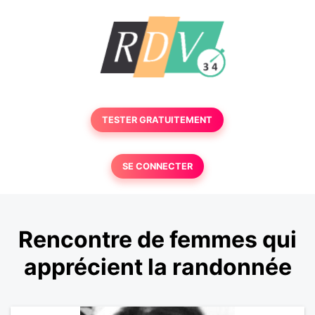
TESTER GRATUITEMENT
SE CONNECTER
Rencontre de femmes qui
apprécient la randonnée