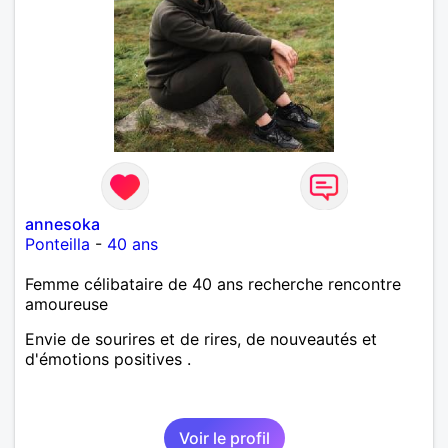
annesoka
Ponteilla
-
40 ans
Femme célibataire de 40 ans recherche rencontre
amoureuse
Envie de sourires et de rires, de nouveautés et
d'émotions positives .
Voir le profil