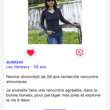
audelyse
Les Herbiers
-
58 ans
Femme divorcé(e) de 58 ans recherche rencontre
amoureuse
Je souhaite faire une rencontre agréable, dans la
bonne humeur, pour partager mes joies et explorer
la vie à deux.