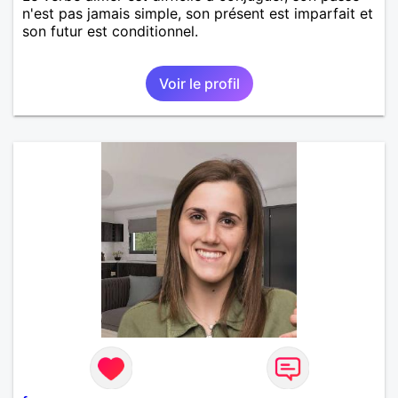
n'est pas jamais simple, son présent est imparfait et
son futur est conditionnel.
Voir le profil