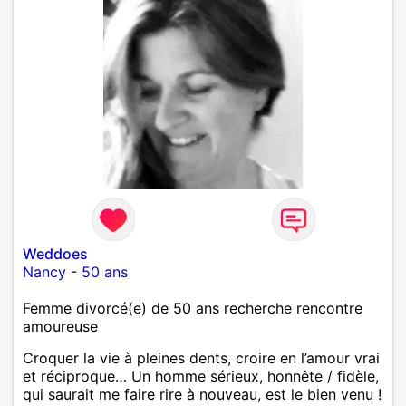
Weddoes
Nancy
-
50 ans
Femme divorcé(e) de 50 ans recherche rencontre
amoureuse
Croquer la vie à pleines dents, croire en l’amour vrai
et réciproque… Un homme sérieux, honnête / fidèle,
qui saurait me faire rire à nouveau, est le bien venu !