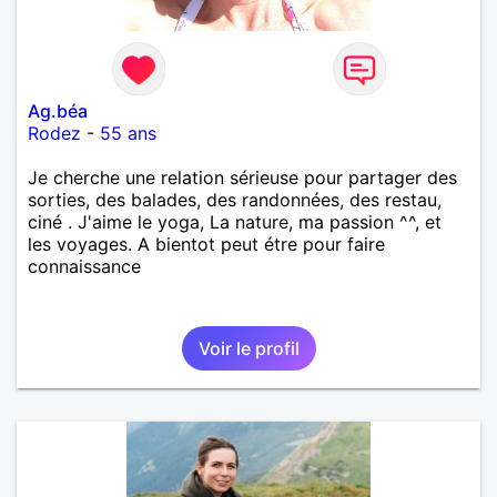
Ag.béa
Rodez
-
55 ans
Je cherche une relation sérieuse pour partager des
sorties, des balades, des randonnées, des restau,
ciné . J'aime le yoga, La nature, ma passion ^^, et
les voyages. A bientot peut étre pour faire
connaissance
Voir le profil