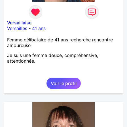
Versaillaise
Versailles
-
41 ans
Femme célibataire de 41 ans recherche rencontre
amoureuse
Je suis une femme douce, compréhensive,
attentionnée.
Voir le profil