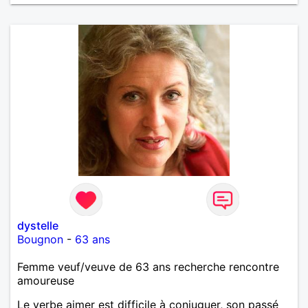
dystelle
Bougnon
-
63 ans
Femme veuf/veuve de 63 ans recherche rencontre
amoureuse
Le verbe aimer est difficile à conjuguer, son passé