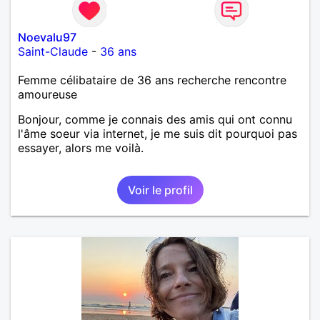
Noevalu97
Saint-Claude
-
36 ans
Femme célibataire de 36 ans recherche rencontre
amoureuse
Bonjour, comme je connais des amis qui ont connu
l'âme soeur via internet, je me suis dit pourquoi pas
essayer, alors me voilà.
Voir le profil