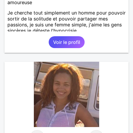
amoureuse
Je cherche tout simplement un homme pour pouvoir
sortir de la solitude et pouvoir partager mes
passions, je suis une femme simple, j'aime les gens
sincères je déteste l'hypocrisie .
Voir le profil