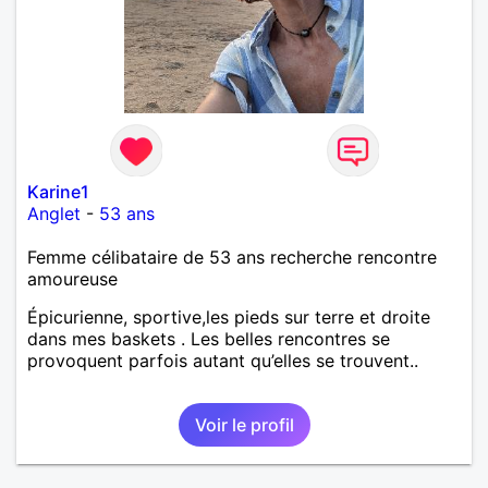
Karine1
Anglet
-
53 ans
Femme célibataire de 53 ans recherche rencontre
amoureuse
Épicurienne, sportive,les pieds sur terre et droite
dans mes baskets . Les belles rencontres se
provoquent parfois autant qu’elles se trouvent..
Voir le profil