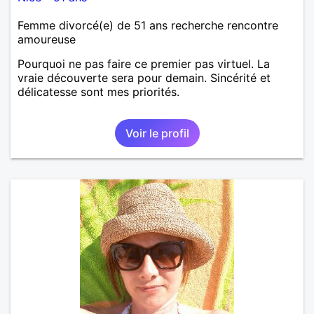
Femme divorcé(e) de 51 ans recherche rencontre
amoureuse
Pourquoi ne pas faire ce premier pas virtuel. La
vraie découverte sera pour demain. Sincérité et
délicatesse sont mes priorités.
Voir le profil