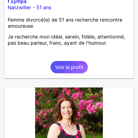
f sympa
Natzwiller
-
51 ans
Femme divorcé(e) de 51 ans recherche rencontre
amoureuse
Je recherche mon idéal, serein, fidèle, attentionné,
pas beau parleur, franc, ayant de l'humour.
Voir le profil