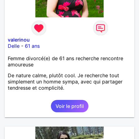
valerinou
Delle
-
61 ans
Femme divorcé(e) de 61 ans recherche rencontre
amoureuse
De nature calme, plutôt cool. Je recherche tout
simplement un homme sympa, avec qui partager
tendresse et complicité.
Voir le profil