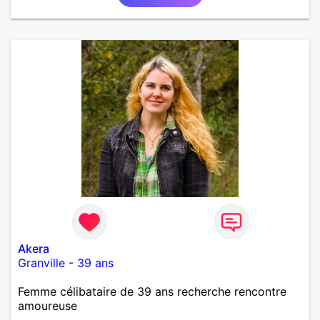
Akera
Granville
-
39 ans
Femme célibataire de 39 ans recherche rencontre
amoureuse