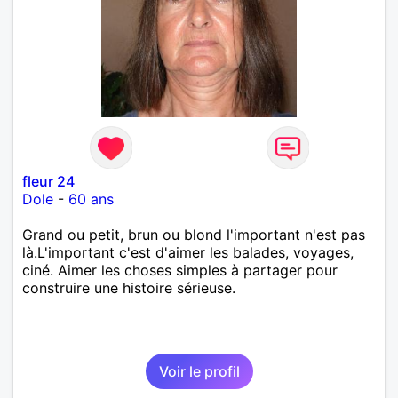
fleur 24
Dole
-
60 ans
Grand ou petit, brun ou blond l'important n'est pas
là.L'important c'est d'aimer les balades, voyages,
ciné. Aimer les choses simples à partager pour
construire une histoire sérieuse.
Voir le profil