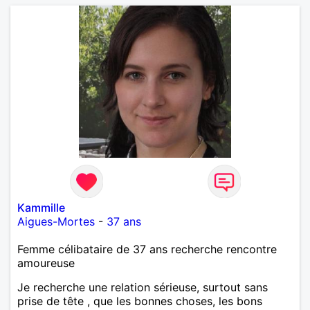
Kammille
Aigues-Mortes
-
37 ans
Femme célibataire de 37 ans recherche rencontre
amoureuse
Je recherche une relation sérieuse, surtout sans
prise de tête , que les bonnes choses, les bons