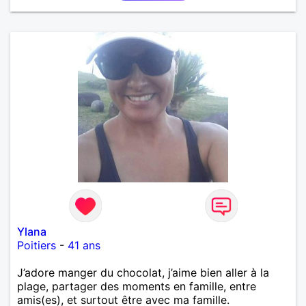
Ylana
Poitiers
-
41 ans
J’adore manger du chocolat, j’aime bien aller à la
plage, partager des moments en famille, entre
amis(es), et surtout être avec ma famille.