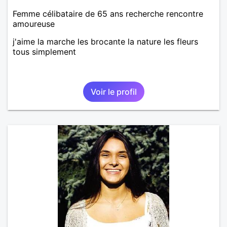
Femme célibataire de 65 ans recherche rencontre
amoureuse
j'aime la marche les brocante la nature les fleurs
tous simplement
Voir le profil