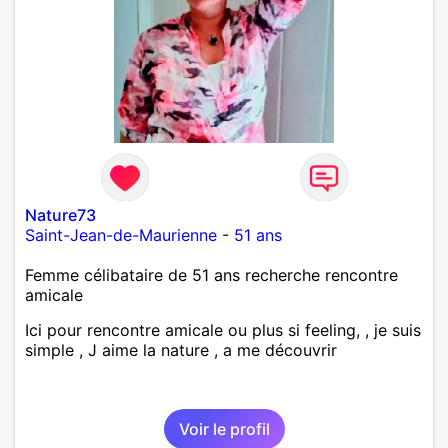
Nature73
Saint-Jean-de-Maurienne
-
51 ans
Femme célibataire de 51 ans recherche rencontre
amicale
Ici pour rencontre amicale ou plus si feeling, , je suis
simple , J aime la nature , a me découvrir
Voir le profil