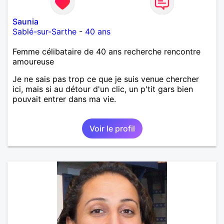
Saunia
Sablé-sur-Sarthe
-
40 ans
Femme célibataire de 40 ans recherche rencontre
amoureuse
Je ne sais pas trop ce que je suis venue chercher
ici, mais si au détour d'un clic, un p'tit gars bien
pouvait entrer dans ma vie.
Voir le profil