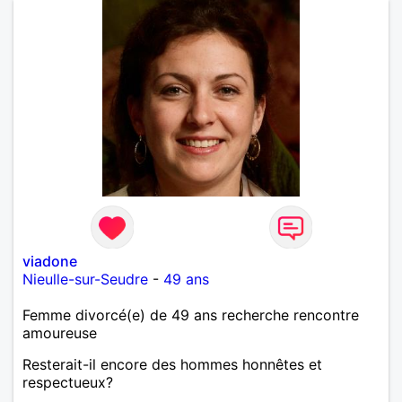
viadone
Nieulle-sur-Seudre
-
49 ans
Femme divorcé(e) de 49 ans recherche rencontre
amoureuse
Resterait-il encore des hommes honnêtes et
respectueux?