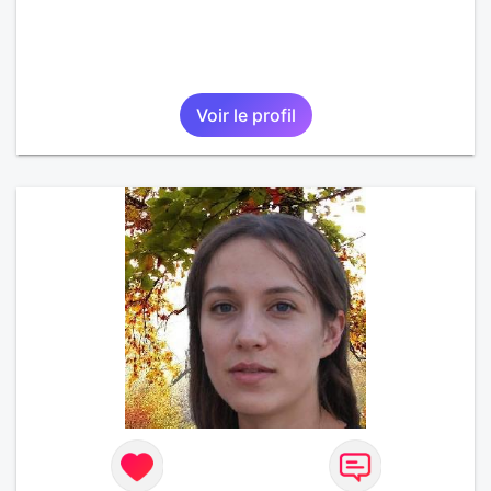
Voir le profil