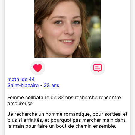
mathilde 44
Saint-Nazaire
-
32 ans
Femme célibataire de 32 ans recherche rencontre
amoureuse
Je recherche un homme romantique, pour sorties, et
plus si affinités, et pourquoi pas marcher main dans
la main pour faire un bout de chemin ensemble.