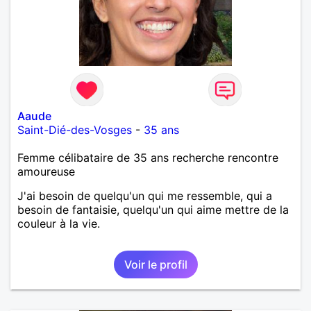
Aaude
Saint-Dié-des-Vosges
-
35 ans
Femme célibataire de 35 ans recherche rencontre
amoureuse
J'ai besoin de quelqu'un qui me ressemble, qui a
besoin de fantaisie, quelqu'un qui aime mettre de la
couleur à la vie.
Voir le profil