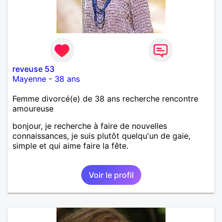
reveuse 53
Mayenne
-
38 ans
Femme divorcé(e) de 38 ans recherche rencontre
amoureuse
bonjour, je recherche à faire de nouvelles
connaissances, je suis plutôt quelqu'un de gaie,
simple et qui aime faire la fête.
Voir le profil