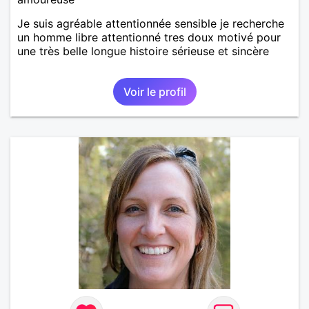
Je suis agréable attentionnée sensible je recherche
un homme libre attentionné tres doux motivé pour
une très belle longue histoire sérieuse et sincère
Voir le profil