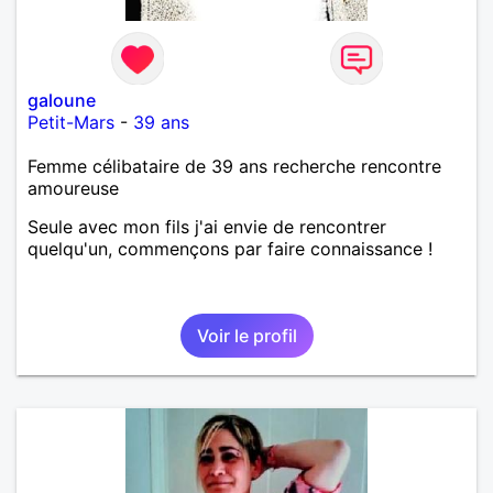
galoune
Petit-Mars
-
39 ans
Femme célibataire de 39 ans recherche rencontre
amoureuse
Seule avec mon fils j'ai envie de rencontrer
quelqu'un, commençons par faire connaissance !
Voir le profil