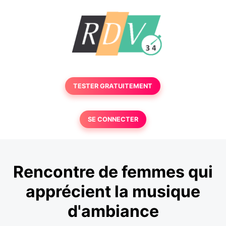
TESTER GRATUITEMENT
SE CONNECTER
Rencontre de femmes qui
apprécient la musique
d'ambiance