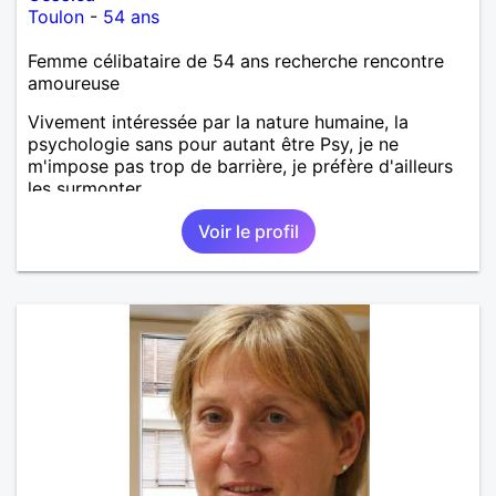
Toulon
-
54 ans
Femme célibataire de 54 ans recherche rencontre
amoureuse
Vivement intéressée par la nature humaine, la
psychologie sans pour autant être Psy, je ne
m'impose pas trop de barrière, je préfère d'ailleurs
les surmonter.
Voir le profil