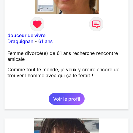
douceur de vivre
Draguignan
-
61 ans
Femme divorcé(e) de 61 ans recherche rencontre
amicale
Comme tout le monde, je veux y croire encore de
trouver l'homme avec qui ça le ferait !
Voir le profil