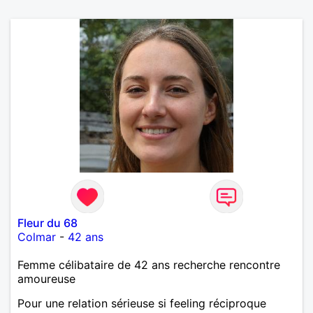
Fleur du 68
Colmar
-
42 ans
Femme célibataire de 42 ans recherche rencontre
amoureuse
Pour une relation sérieuse si feeling réciproque