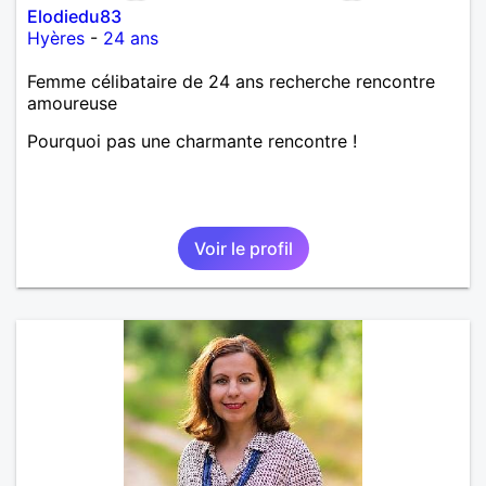
Elodiedu83
Hyères
-
24 ans
Femme célibataire de 24 ans recherche rencontre
amoureuse
Pourquoi pas une charmante rencontre !
Voir le profil