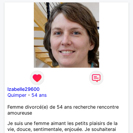
Izabelle29600
Quimper
-
54 ans
Femme divorcé(e) de 54 ans recherche rencontre
amoureuse
Je suis une femme aimant les petits plaisirs de la
vie, douce, sentimentale, enjouée. Je souhaiterai