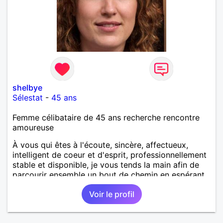
shelbye
Sélestat
-
45 ans
Femme célibataire de 45 ans recherche rencontre
amoureuse
À vous qui êtes à l'écoute, sincère, affectueux,
intelligent de coeur et d'esprit, professionnellement
stable et disponible, je vous tends la main afin de
parcourir ensemble un bout de chemin en espérant
que la route soit longue.
Voir le profil