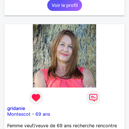
Voir le profil
gridanie
Montescot
-
69 ans
Femme veuf/veuve de 69 ans recherche rencontre