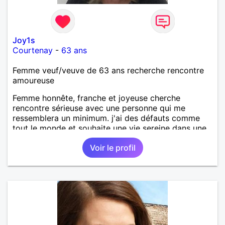
Joy1s
Courtenay
-
63 ans
Femme veuf/veuve de 63 ans recherche rencontre
amoureuse
Femme honnête, franche et joyeuse cherche
rencontre sérieuse avec une personne qui me
ressemblera un minimum. j'ai des défauts comme
tout le monde et souhaite une vie sereine dans une
relation sur du long terme.
Voir le profil