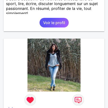
sport, lire, écrire, discuter longuement sur un sujet
passionnant. En résumé, profiter de la vie, tout
simplement!
Voir le profil