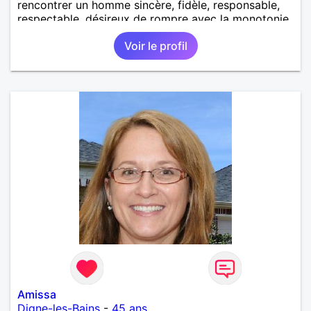
rencontrer un homme sincère, fidèle, responsable,
respectable, désireux de rompre avec la monotonie
du célibat et voir la vie autrement.
Voir le profil
Amissa
Digne-les-Bains
-
45 ans