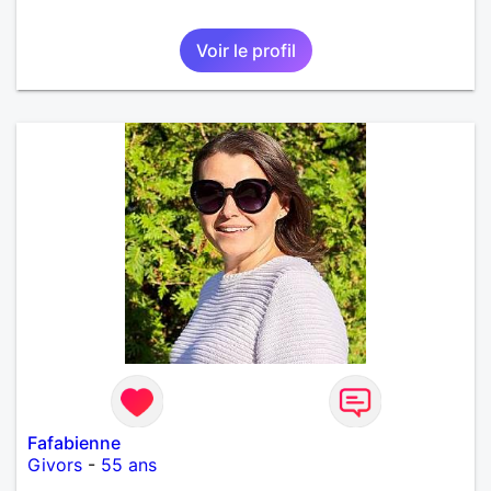
Voir le profil
Fafabienne
Givors
-
55 ans