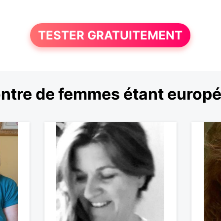
TESTER GRATUITEMENT
ntre de femmes étant europ