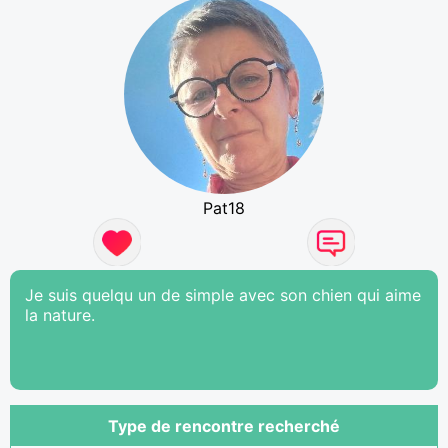
Pat18
Je suis quelqu un de simple avec son chien qui aime
la nature.
Type de rencontre recherché