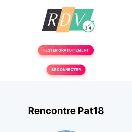
TESTER GRATUITEMENT
SE CONNECTER
Rencontre Pat18