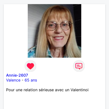
Annie-2607
Valence
-
65 ans
Pour une relation sérieuse avec un Valentinoi