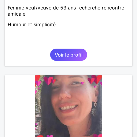
Femme veuf/veuve de 53 ans recherche rencontre
amicale
Humour et simplicité
Voir le profil