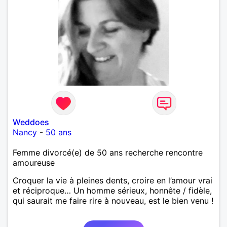
Weddoes
Nancy
-
50 ans
Femme divorcé(e) de 50 ans recherche rencontre
amoureuse
Croquer la vie à pleines dents, croire en l’amour vrai
et réciproque… Un homme sérieux, honnête / fidèle,
qui saurait me faire rire à nouveau, est le bien venu !