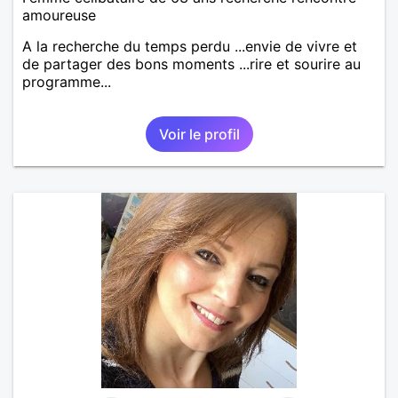
amoureuse
A la recherche du temps perdu ...envie de vivre et
de partager des bons moments ...rire et sourire au
programme...
Voir le profil