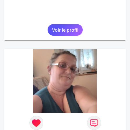
Voir le profil