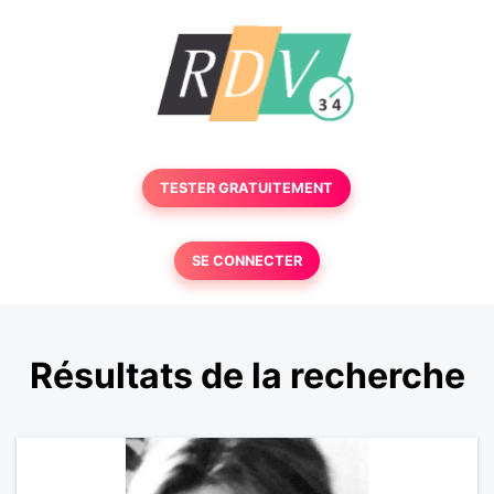
TESTER GRATUITEMENT
SE CONNECTER
Résultats de la recherche