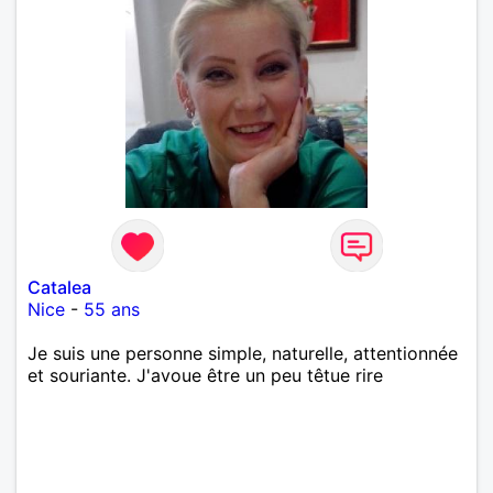
Catalea
Nice
-
55 ans
Je suis une personne simple, naturelle, attentionnée
et souriante. J'avoue être un peu têtue rire