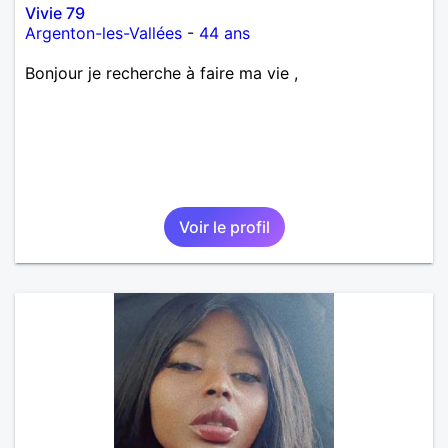
Vivie 79
Argenton-les-Vallées
-
44 ans
Bonjour je recherche à faire ma vie ,
Voir le profil