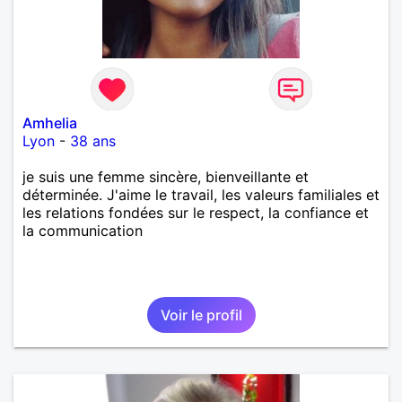
Amhelia
Lyon
-
38 ans
je suis une femme sincère, bienveillante et
déterminée. J'aime le travail, les valeurs familiales et
les relations fondées sur le respect, la confiance et
la communication
Voir le profil