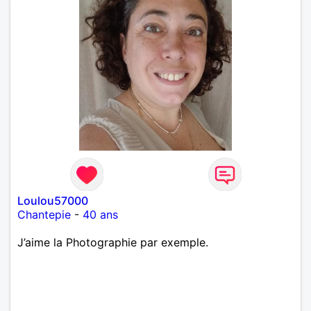
Loulou57000
Chantepie
-
40 ans
J’aime la Photographie par exemple.