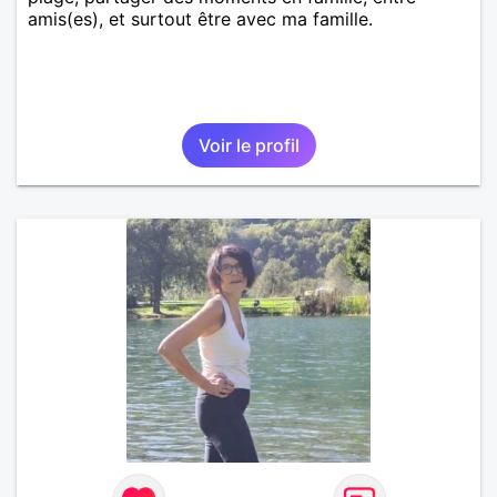
amis(es), et surtout être avec ma famille.
Voir le profil