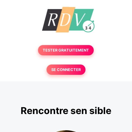
TESTER GRATUITEMENT
SE CONNECTER
Rencontre sen sible