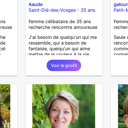
Aaude
galou
Saint-Dié-des-Vosges
-
35 ans
Petit-
ans
Femme célibataire de 35 ans
Femme 
ureuse
recherche rencontre amoureuse
recher
che
J'ai besoin de quelqu'un qui me
Seule 
 de
ressemble, qui a besoin de
rencon
cel
fantaisie, quelqu'un qui aime
comme
e
mettre de la couleur à la vie.
connai
ait
Voir le profil
enfants
es et
eurs
 à ma
vous