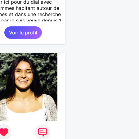
r ici pour du dial avec
mmes habitant autour de
es et dans une recherche
 car je suis veuve depuis 1
 ne répondrai pas aux
Voir le profil
, bonne chance à tous.