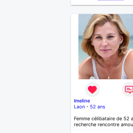
Imeline
Laon
-
52 ans
Femme célibataire de 52 
recherche rencontre amo