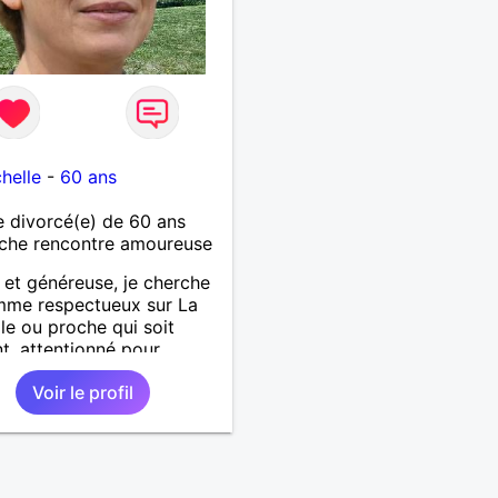
helle
-
60 ans
 divorcé(e) de 60 ans
che rencontre amoureuse
et généreuse, je cherche
mme respectueux sur La
le ou proche qui soit
nt, attentionné pour
er de la vie à deux.
Voir le profil