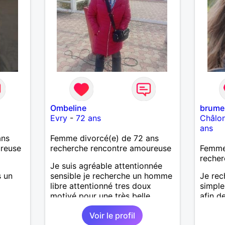
Ombeline
brume
Evry
-
72 ans
Châlo
ans
ans
Femme divorcé(e) de 72 ans
ureuse
recherche rencontre amoureuse
Femme 
recher
Je suis agréable attentionnée
s un
sensible je recherche un homme
Je rec
libre attentionné tres doux
simple
motivé pour une très belle
afin d
longue histoire sérieuse et
durabl
Voir le profil
sincère
compli