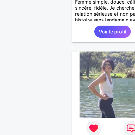
Femme simple, douce, câli
sincère, fidèle. Je cherch
relation sérieuse et non p
histoire sans lendemain a
une personne qui sache ce
Voir le profil
veut.