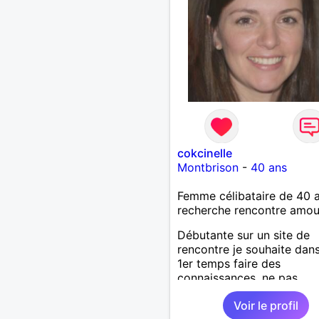
cokcinelle
Montbrison
-
40 ans
Femme célibataire de 40 
recherche rencontre amo
Débutante sur un site de
rencontre je souhaite dan
1er temps faire des
connaissances, ne pas
confondre vitesse et
Voir le profil
précipitation.