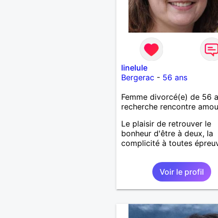
linelule
Bergerac
-
56 ans
Femme divorcé(e) de 56 
recherche rencontre amo
Le plaisir de retrouver le
bonheur d'être à deux, la
complicité à toutes épreuv
Voir le profil