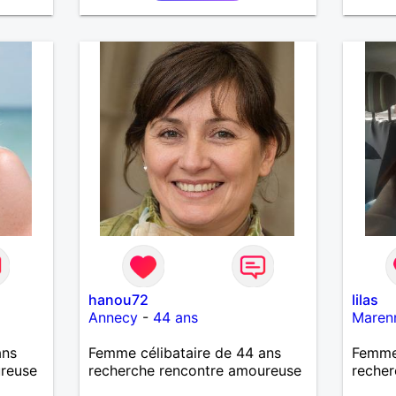
hanou72
lilas
Annecy
-
44 ans
Maren
ans
Femme célibataire de 44 ans
Femme 
ureuse
recherche rencontre amoureuse
recher