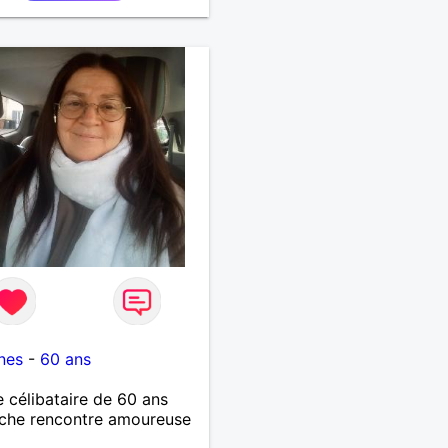
nes
-
60 ans
célibataire de 60 ans
che rencontre amoureuse