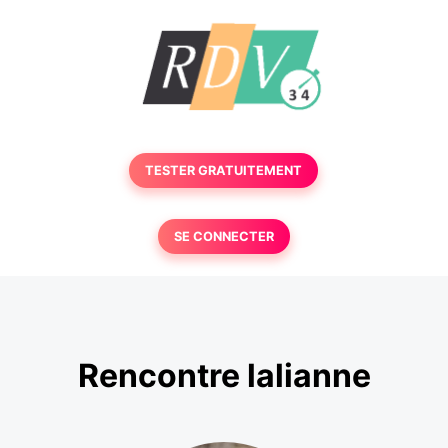
TESTER GRATUITEMENT
SE CONNECTER
Rencontre lalianne