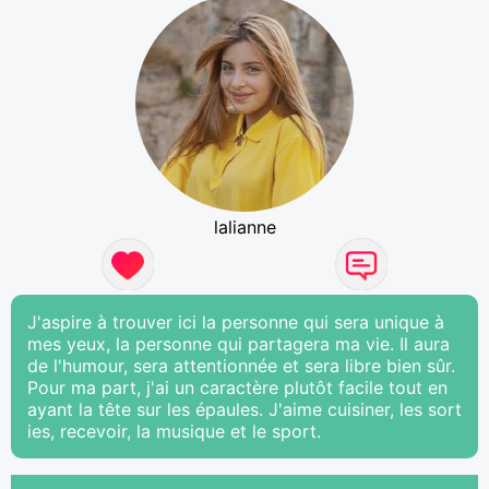
lalianne
J'aspire à trouver ici la personne qui sera unique à
mes yeux, la personne qui partagera ma vie. Il aura
de l'humour, sera attentionnée et sera libre bien sûr.
Pour ma part, j'ai un caractère plutôt facile tout en
ayant la tête sur les épaules. J'aime cuisiner, les sort
ies, recevoir, la musique et le sport.