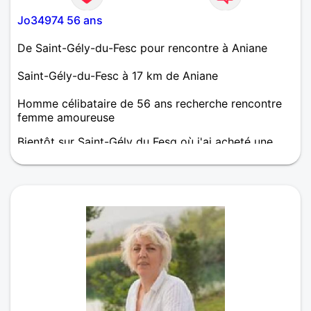
Jo34974 56 ans
De Saint-Gély-du-Fesc pour rencontre à Aniane
Saint-Gély-du-Fesc à 17 km de Aniane
Homme célibataire de 56 ans recherche rencontre
femme amoureuse
Bientôt sur Saint-Gély du Fesq où j'ai acheté une
villa, je recherche une fille de 35 à 40 ans originaire
du Languedoc-Roussillon (moins de 1m70 et
corpulence normale, non-fumeuse), pour créer une
famille (donc fille avec désir d'enfants car je suis
célibataire sans enfants). J'ai une très belle situation
professionnelle également : professeur agrégé dans
le supérieur. Je travaille actuellement à l'île de la
Réunion, mais la distance n'est absolument pas un
problème car je suis très souvent à Montpellier.
Toutes les combinaisons du lieu de vie sont donc
ouvertes et envisageables. Suis brun, mince, fait
attention à ma santé (non fumeur, un verre de vin