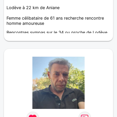
Lodève à 22 km de Aniane
Femme célibataire de 61 ans recherche rencontre
homme amoureuse
Rencontres sympas sur le 34 ou proche de Lodève.