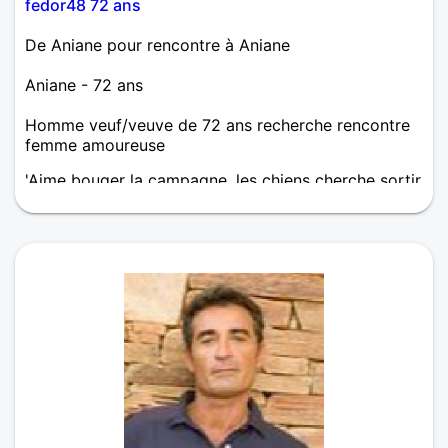
fedor48 72 ans
De Aniane pour rencontre à Aniane
Aniane - 72 ans
Homme veuf/veuve de 72 ans recherche rencontre
femme amoureuse
'Aime bouger la campagne, les chiens cherche sortir
de la solitude en amour ou amitié