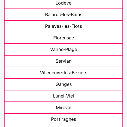
Lodève
Balaruc-les-Bains
Palavas-les-Flots
Florensac
Valras-Plage
Servian
Villeneuve-lès-Béziers
Ganges
Lunel-Viel
Mireval
Portiragnes