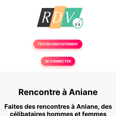
TESTER GRATUITEMENT
SE CONNECTER
Rencontre à Aniane
Faites des rencontres à Aniane, des
célibataires hommes et femmes