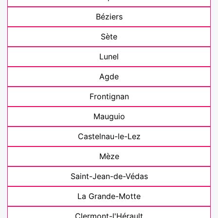
Béziers
Sète
Lunel
Agde
Frontignan
Mauguio
Castelnau-le-Lez
Mèze
Saint-Jean-de-Védas
La Grande-Motte
Clermont-l'Hérault