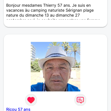
Bonjour mesdames Thierry 57 ans. Je suis en
vacances àu camping naturiste Sérignan plage
nature du dimanche 13 au dimanche 27
septembre.seul. je souhaite rencontrer une femme
sincère pour partager de bons moments. Possibilité
de loger avec moi au camping. Au plaisir de vous
lire
Ricou 57 ans