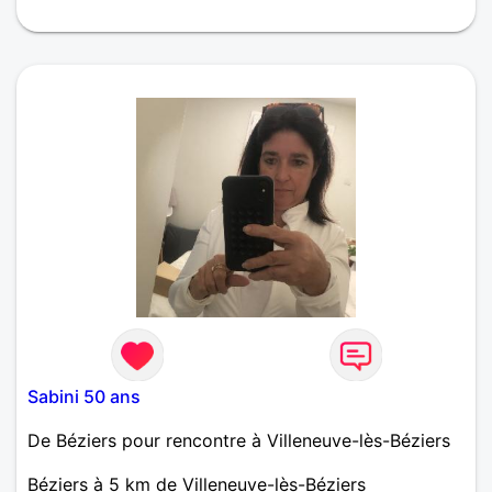
Je suis en paix et apprécie la vie telle qu’elle se
présente. Sociable et souriant, j’apprécie le partage
et la communication.
Sabini 50 ans
De Béziers pour rencontre à Villeneuve-lès-Béziers
Béziers à 5 km de Villeneuve-lès-Béziers