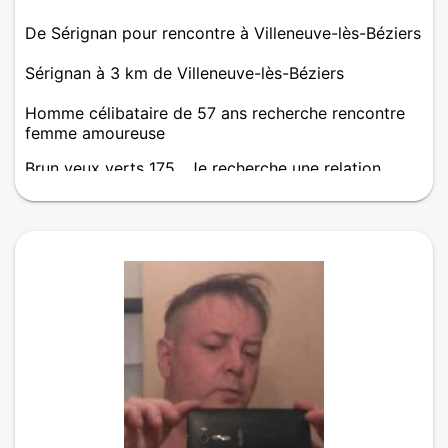
De Sérignan pour rencontre à Villeneuve-lès-Béziers
Sérignan à 3 km de Villeneuve-lès-Béziers
Homme célibataire de 57 ans recherche rencontre
femme amoureuse
Brun yeux verts 175 . Je recherche une relation
sérieuse et sincère