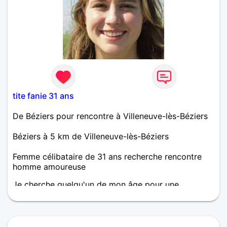
tite fanie 31 ans
De Béziers pour rencontre à Villeneuve-lès-Béziers
Béziers à 5 km de Villeneuve-lès-Béziers
Femme célibataire de 31 ans recherche rencontre
homme amoureuse
Je cherche quelqu'un de mon âge pour une
rencontre amicale dans un premier temps. Un peu
d'humour ou d'esprit sont les bienvenus.