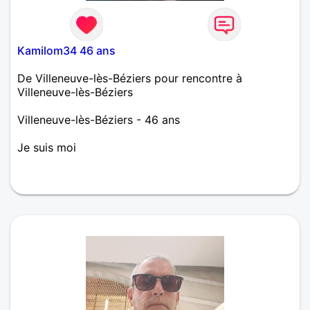
Kamilom34 46 ans
De Villeneuve-lès-Béziers pour rencontre à
Villeneuve-lès-Béziers
Villeneuve-lès-Béziers - 46 ans
Je suis moi