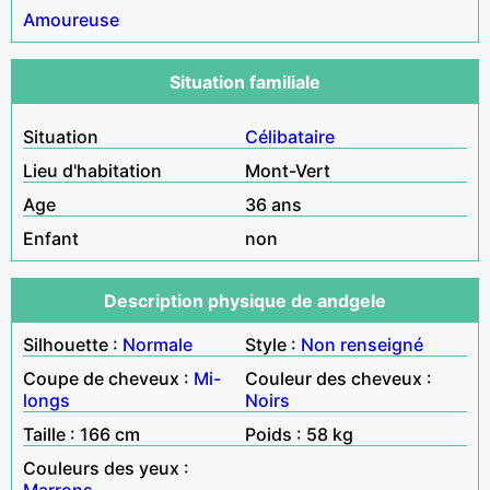
Amoureuse
Situation familiale
Situation
Célibataire
Lieu d'habitation
Mont-Vert
Age
36 ans
Enfant
non
Description physique de andgele
Silhouette :
Normale
Style :
Non renseigné
Coupe de cheveux :
Mi-
Couleur des cheveux :
longs
Noirs
Taille : 166 cm
Poids : 58 kg
Couleurs des yeux :
Marrons