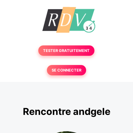
TESTER GRATUITEMENT
SE CONNECTER
Rencontre andgele