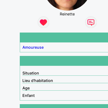
Reinette
Amoureuse
Situation
Lieu d'habitation
Age
Enfant