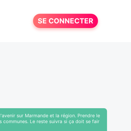
SE CONNECTER
 d'avenir sur Marmande et la région. Prendre le
s communes. Le reste suivra si ça doit se fair