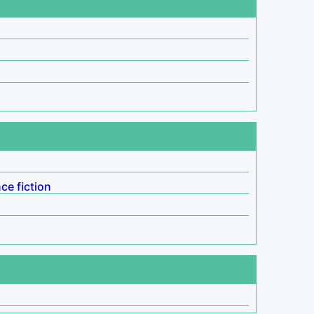
ce fiction