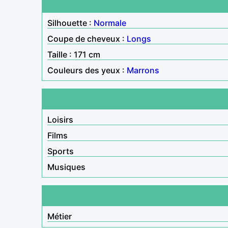
Silhouette :
Normale
Coupe de cheveux :
Longs
Taille : 171 cm
Couleurs des yeux :
Marrons
Loisirs
Films
Sports
Musiques
Métier