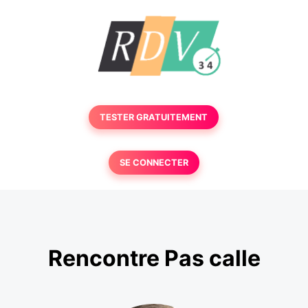
TESTER GRATUITEMENT
SE CONNECTER
Rencontre Pas calle