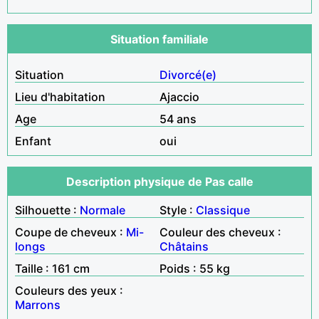
Situation familiale
Situation
Divorcé(e)
Lieu d'habitation
Ajaccio
Age
54 ans
Enfant
oui
Description physique de Pas calle
Silhouette :
Normale
Style :
Classique
Coupe de cheveux :
Mi-
Couleur des cheveux :
longs
Châtains
Taille : 161 cm
Poids : 55 kg
Couleurs des yeux :
Marrons