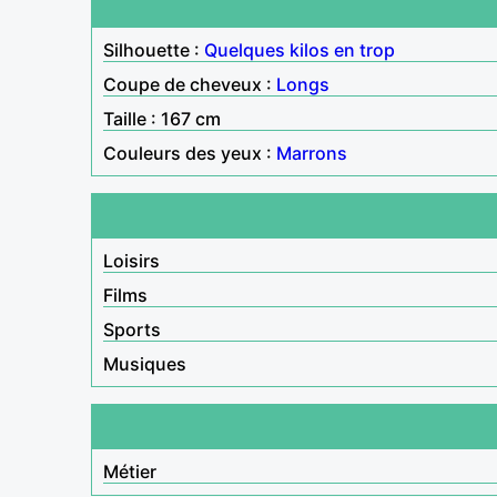
Silhouette :
Quelques kilos en trop
Coupe de cheveux :
Longs
Taille : 167 cm
Couleurs des yeux :
Marrons
Loisirs
Films
Sports
Musiques
Métier