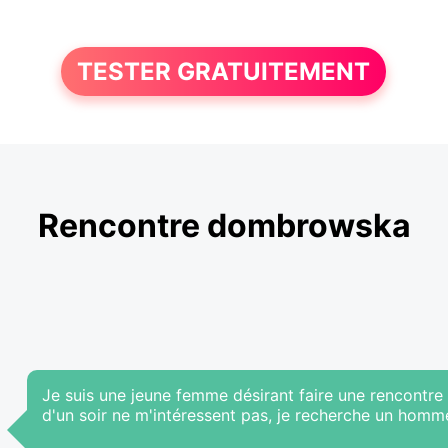
TESTER GRATUITEMENT
Rencontre dombrowska
Je suis une jeune femme désirant faire une rencontre 
d'un soir ne m'intéressent pas, je recherche un homme