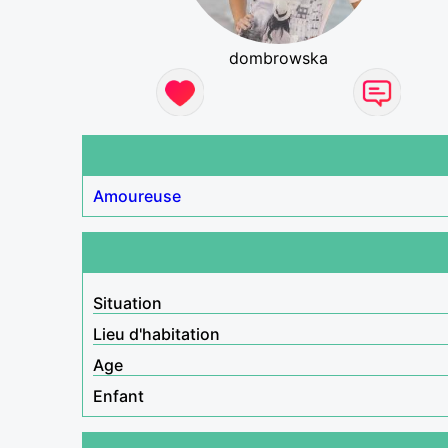
dombrowska
Amoureuse
Situation
Lieu d'habitation
Age
Enfant