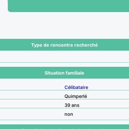
Type de rencontre recherché
Situation familiale
Célibataire
Quimperlé
39 ans
non