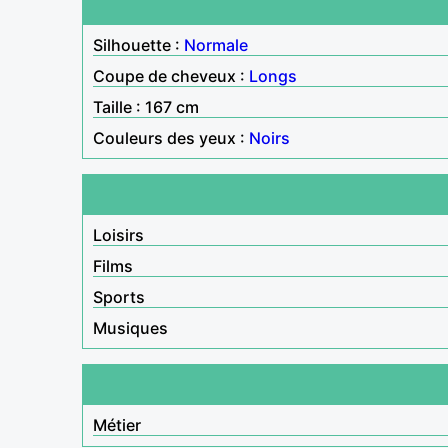
Silhouette :
Normale
Coupe de cheveux :
Longs
Taille : 167 cm
Couleurs des yeux :
Noirs
Loisirs
Films
Sports
Musiques
Métier