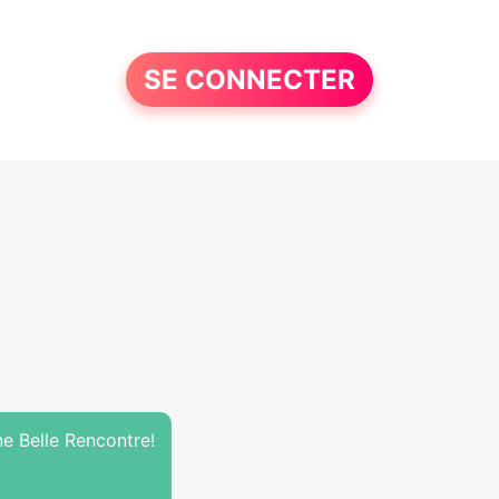
SE CONNECTER
ne Belle Rencontre!