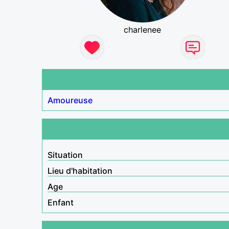
charlenee
Amoureuse
Situation
Lieu d'habitation
Age
Enfant