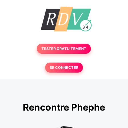
TESTER GRATUITEMENT
SE CONNECTER
Rencontre Phephe