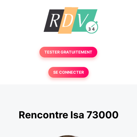
TESTER GRATUITEMENT
SE CONNECTER
Rencontre Isa 73000