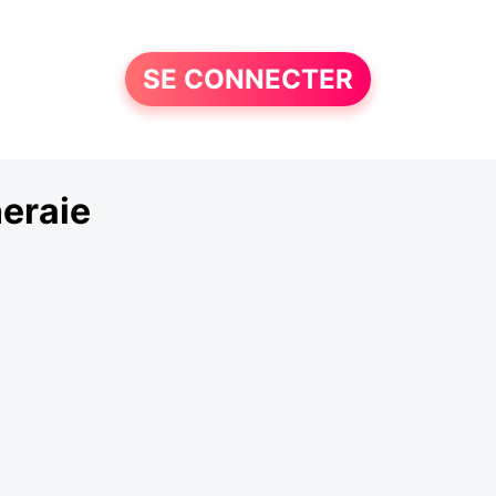
SE CONNECTER
eraie