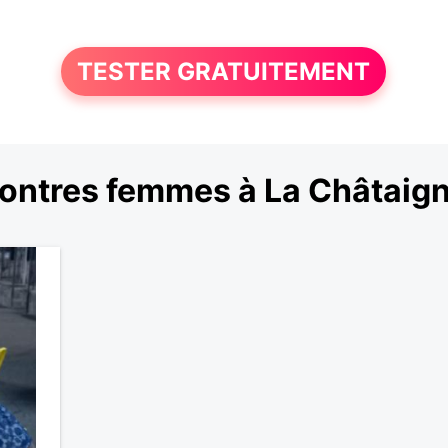
TESTER GRATUITEMENT
ontres femmes à La Châtaign