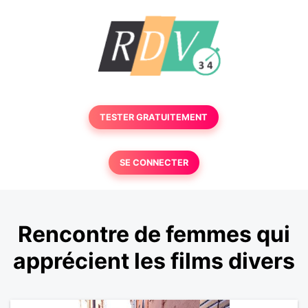
TESTER GRATUITEMENT
SE CONNECTER
Rencontre de femmes qui
apprécient les films divers