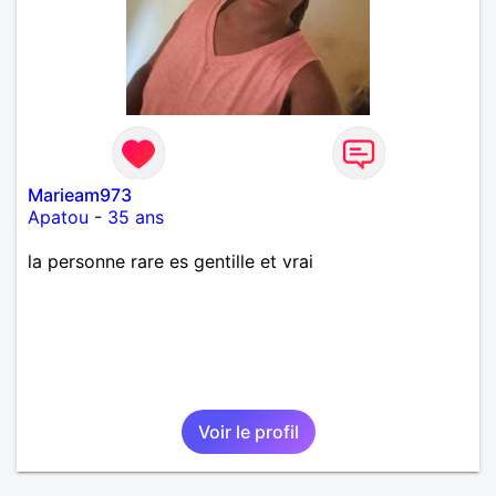
Marieam973
Apatou
-
35 ans
la personne rare es gentille et vrai
Voir le profil