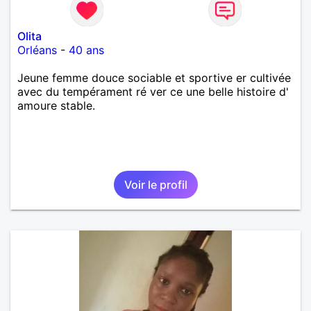
Olita
Orléans
-
40 ans
Jeune femme douce sociable et sportive er cultivée
avec du tempérament ré ver ce une belle histoire d'
amoure stable.
Voir le profil