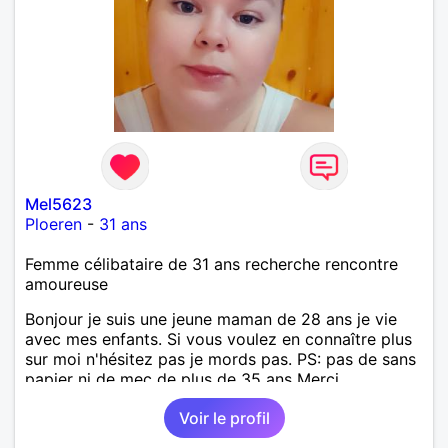
Mel5623
Ploeren
-
31 ans
Femme célibataire de 31 ans recherche rencontre
amoureuse
Bonjour je suis une jeune maman de 28 ans je vie
avec mes enfants. Si vous voulez en connaître plus
sur moi n'hésitez pas je mords pas. PS: pas de sans
papier ni de mec de plus de 35 ans Merci
Voir le profil