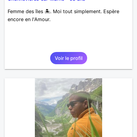
Femme des îles 🏝️. Moi tout simplement. Espère
encore en l'Amour.
Voir le profil