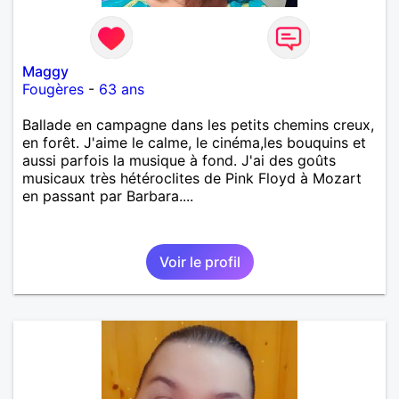
Maggy
Fougères
-
63 ans
Ballade en campagne dans les petits chemins creux,
en forêt. J'aime le calme, le cinéma,les bouquins et
aussi parfois la musique à fond. J'ai des goûts
musicaux très hétéroclites de Pink Floyd à Mozart
en passant par Barbara....
Voir le profil