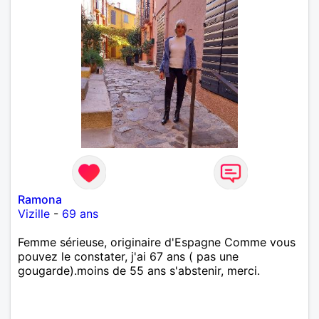
Ramona
Vizille
-
69 ans
Femme sérieuse, originaire d'Espagne Comme vous
pouvez le constater, j'ai 67 ans ( pas une
gougarde).moins de 55 ans s'abstenir, merci.