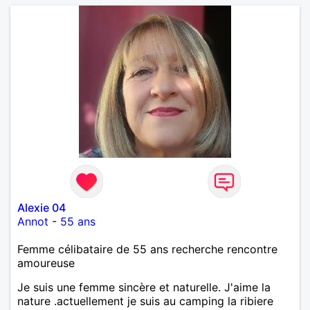
Alexie 04
Annot
-
55 ans
Femme célibataire de 55 ans recherche rencontre
amoureuse
Je suis une femme sincère et naturelle. J'aime la
nature .actuellement je suis au camping la ribiere