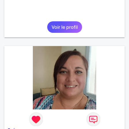
Voir le profil