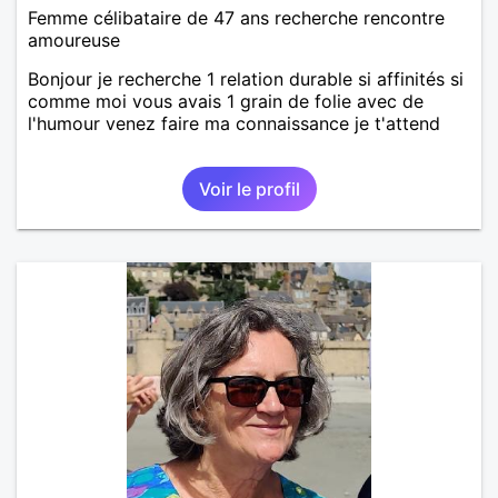
Femme célibataire de 47 ans recherche rencontre
amoureuse
Bonjour je recherche 1 relation durable si affinités si
comme moi vous avais 1 grain de folie avec de
l'humour venez faire ma connaissance je t'attend
Voir le profil