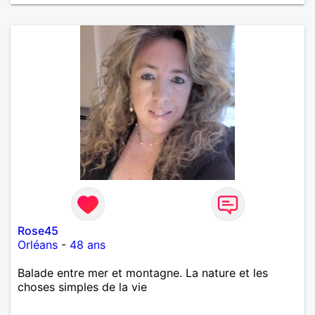
Rose45
Orléans
-
48 ans
Balade entre mer et montagne. La nature et les
choses simples de la vie