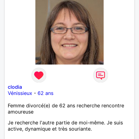
clodia
Vénissieux
-
62 ans
Femme divorcé(e) de 62 ans recherche rencontre
amoureuse
Je recherche l'autre partie de moi-même. Je suis
active, dynamique et très souriante.