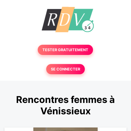
TESTER GRATUITEMENT
SE CONNECTER
Rencontres femmes à
Vénissieux