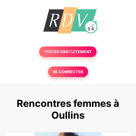
TESTER GRATUITEMENT
SE CONNECTER
Rencontres femmes à
Oullins