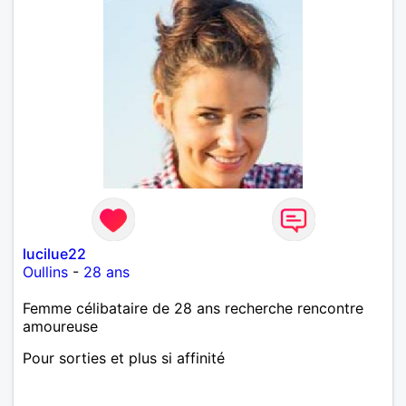
lucilue22
Oullins
-
28 ans
Femme célibataire de 28 ans recherche rencontre
amoureuse
Pour sorties et plus si affinité