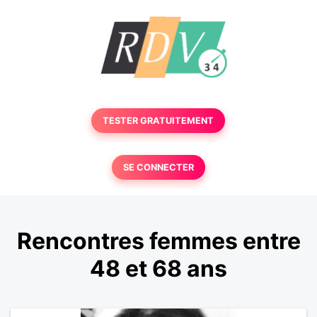
TESTER GRATUITEMENT
SE CONNECTER
Rencontres femmes entre
48 et 68 ans