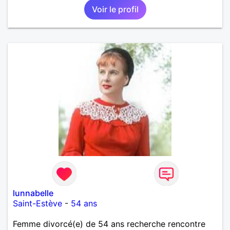
Voir le profil
lunnabelle
Saint-Estève
-
54 ans
Femme divorcé(e) de 54 ans recherche rencontre