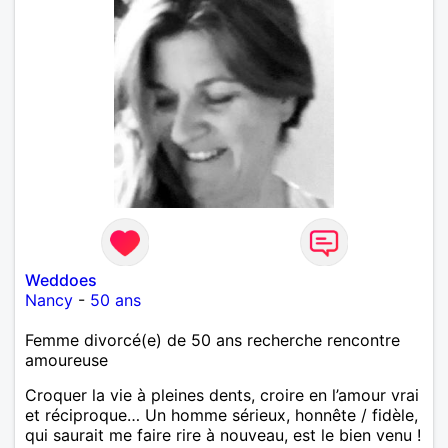
Weddoes
Nancy
-
50 ans
Femme divorcé(e) de 50 ans recherche rencontre
amoureuse
Croquer la vie à pleines dents, croire en l’amour vrai
et réciproque… Un homme sérieux, honnête / fidèle,
qui saurait me faire rire à nouveau, est le bien venu !