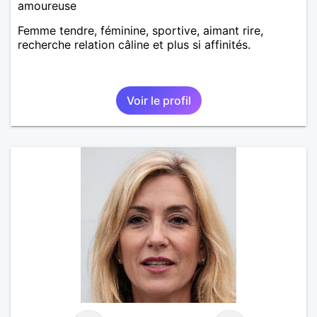
amoureuse
Femme tendre, féminine, sportive, aimant rire,
recherche relation câline et plus si affinités.
Voir le profil