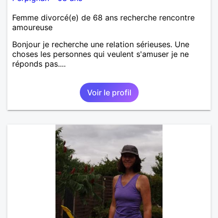
Femme divorcé(e) de 68 ans recherche rencontre
amoureuse
Bonjour je recherche une relation sérieuses. Une
choses les personnes qui veulent s'amuser je ne
réponds pas....
Voir le profil