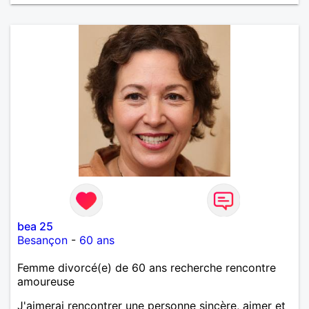
bea 25
Besançon
-
60 ans
Femme divorcé(e) de 60 ans recherche rencontre
amoureuse
J'aimerai rencontrer une personne sincère, aimer et