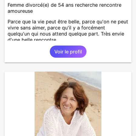
Femme divorcé(e) de 54 ans recherche rencontre
amoureuse
Parce que la vie peut être belle, parce qu'on ne peut
vivre sans aimer, parce qu'il y a forcément
quelqu'un qui nous attend quelque part. Très envie
d'une belle rencontre.
Voir le profil