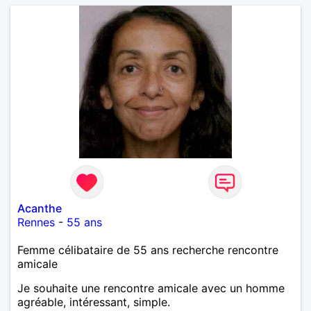
Acanthe
Rennes
-
55 ans
Femme célibataire de 55 ans recherche rencontre
amicale
Je souhaite une rencontre amicale avec un homme
agréable, intéressant, simple.