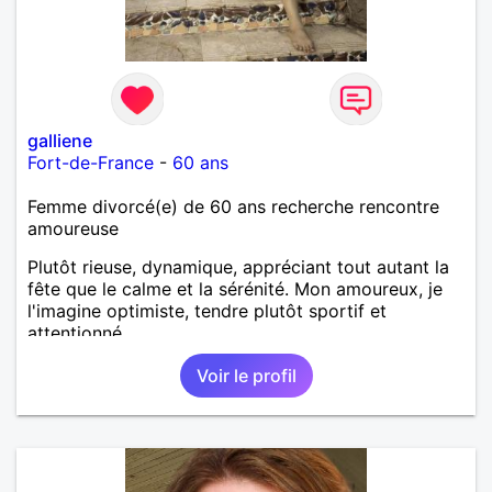
galliene
Fort-de-France
-
60 ans
Femme divorcé(e) de 60 ans recherche rencontre
amoureuse
Plutôt rieuse, dynamique, appréciant tout autant la
fête que le calme et la sérénité. Mon amoureux, je
l'imagine optimiste, tendre plutôt sportif et
attentionné.
Voir le profil