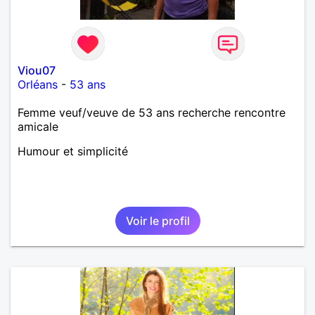
Viou07
Orléans
-
53 ans
Femme veuf/veuve de 53 ans recherche rencontre
amicale
Humour et simplicité
Voir le profil