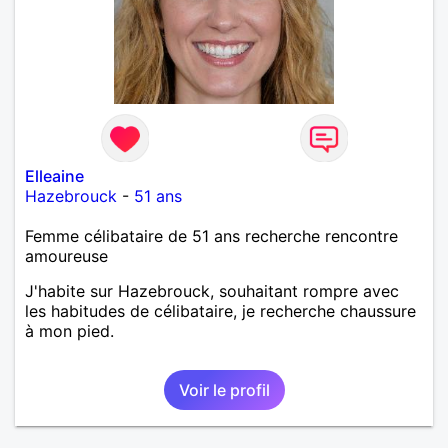
Elleaine
Hazebrouck
-
51 ans
Femme célibataire de 51 ans recherche rencontre
amoureuse
J'habite sur Hazebrouck, souhaitant rompre avec
les habitudes de célibataire, je recherche chaussure
à mon pied.
Voir le profil