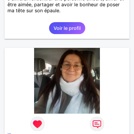
être aimée, partager et avoir le bonheur de poser
ma tête sur son épaule.
Voir le profil