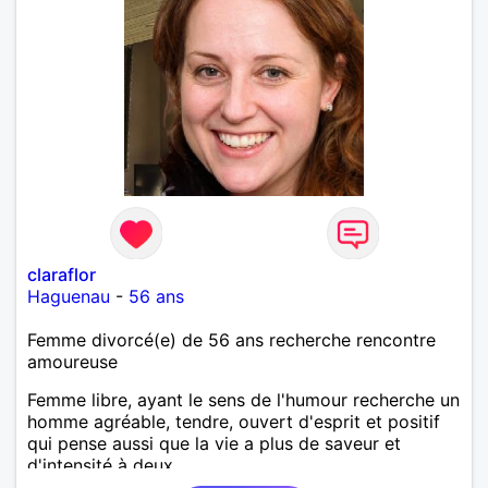
claraflor
Haguenau
-
56 ans
Femme divorcé(e) de 56 ans recherche rencontre
amoureuse
Femme libre, ayant le sens de l'humour recherche un
homme agréable, tendre, ouvert d'esprit et positif
qui pense aussi que la vie a plus de saveur et
d'intensité à deux.