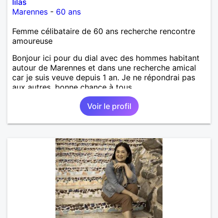
lilas
Marennes
-
60 ans
Femme célibataire de 60 ans recherche rencontre
amoureuse
Bonjour ici pour du dial avec des hommes habitant
autour de Marennes et dans une recherche amical
car je suis veuve depuis 1 an. Je ne répondrai pas
aux autres, bonne chance à tous.
Voir le profil