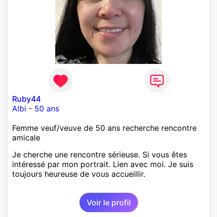
Ruby44
Albi
-
50 ans
Femme veuf/veuve de 50 ans recherche rencontre
amicale
Je cherche une rencontre sérieuse. Si vous êtes
intéressé par mon portrait. Lien avec moi. Je suis
toujours heureuse de vous accueillir.
Voir le profil