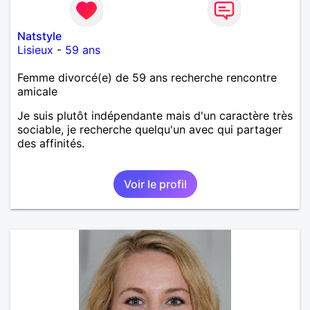
Natstyle
Lisieux
-
59 ans
Femme divorcé(e) de 59 ans recherche rencontre
amicale
Je suis plutôt indépendante mais d'un caractère très
sociable, je recherche quelqu'un avec qui partager
des affinités.
Voir le profil