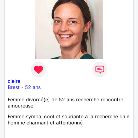
cleire
Brest
-
52 ans
Femme divorcé(e) de 52 ans recherche rencontre
amoureuse
Femme sympa, cool et souriante à la recherche d'un
homme charmant et attentionné.