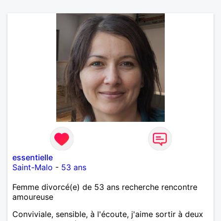
essentielle
Saint-Malo
-
53 ans
Femme divorcé(e) de 53 ans recherche rencontre
amoureuse
Conviviale, sensible, à l'écoute, j'aime sortir à deux