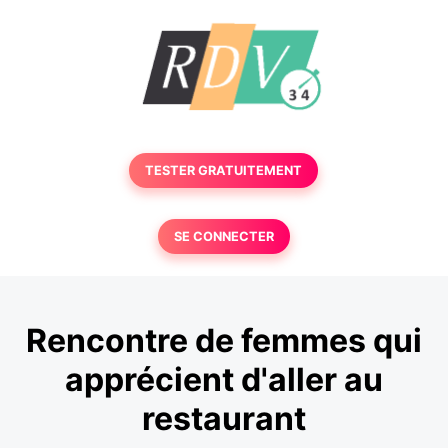
TESTER GRATUITEMENT
SE CONNECTER
Rencontre de femmes qui
apprécient d'aller au
restaurant