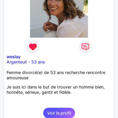
weslay
Argenteuil
-
53 ans
Femme divorcé(e) de 53 ans recherche rencontre
amoureuse
Je suis ici dans le but de trouver un homme bien,
honnête, sérieux, gentil et fidèle.
Voir le profil