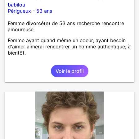
babilou
Périgueux
-
53 ans
Femme divorcé(e) de 53 ans recherche rencontre
amoureuse
Femme ayant quand même un coeur, ayant besoin
d'aimer aimerai rencontrer un homme authentique, à
bientôt.
Voir le profil