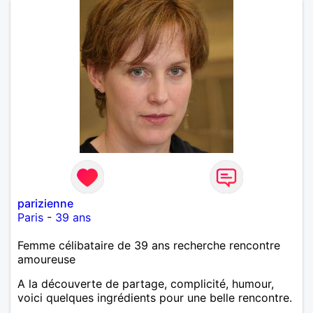
parizienne
Paris
-
39 ans
Femme célibataire de 39 ans recherche rencontre
amoureuse
A la découverte de partage, complicité, humour,
voici quelques ingrédients pour une belle rencontre.