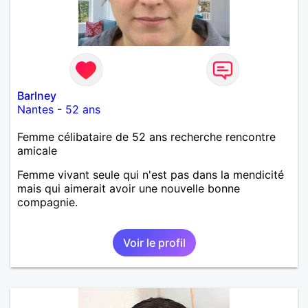
Barlney
Nantes
-
52 ans
Femme célibataire de 52 ans recherche rencontre
amicale
Femme vivant seule qui n'est pas dans la mendicité
mais qui aimerait avoir une nouvelle bonne
compagnie.
Voir le profil