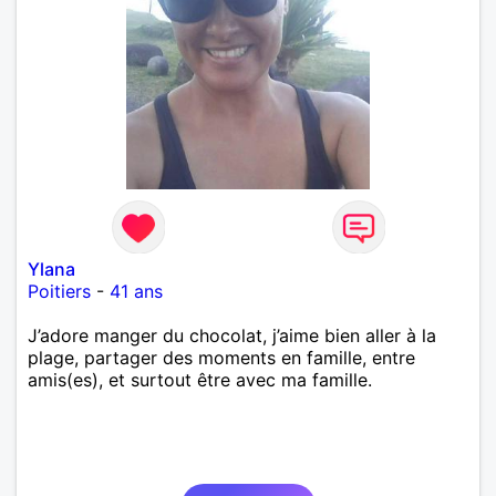
Ylana
Poitiers
-
41 ans
J’adore manger du chocolat, j’aime bien aller à la
plage, partager des moments en famille, entre
amis(es), et surtout être avec ma famille.