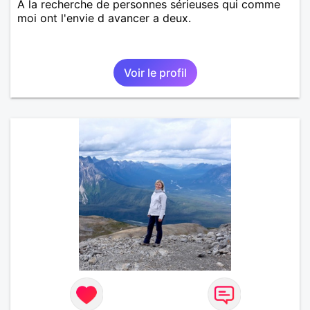
A la recherche de personnes sérieuses qui comme
moi ont l'envie d avancer a deux.
Voir le profil