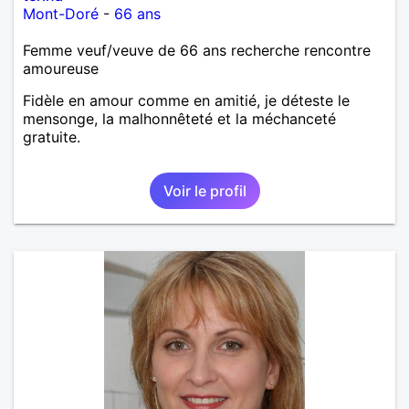
Mont-Doré
-
66 ans
Femme veuf/veuve de 66 ans recherche rencontre
amoureuse
Fidèle en amour comme en amitié, je déteste le
mensonge, la malhonnêteté et la méchanceté
gratuite.
Voir le profil