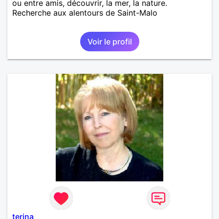
ou entre amis, découvrir, la mer, la nature.
Recherche aux alentours de Saint-Malo
Voir le profil
terina