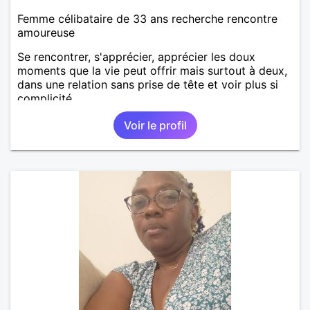
Femme célibataire de 33 ans recherche rencontre
amoureuse
Se rencontrer, s'apprécier, apprécier les doux
moments que la vie peut offrir mais surtout à deux,
dans une relation sans prise de tête et voir plus si
complicité.
Voir le profil