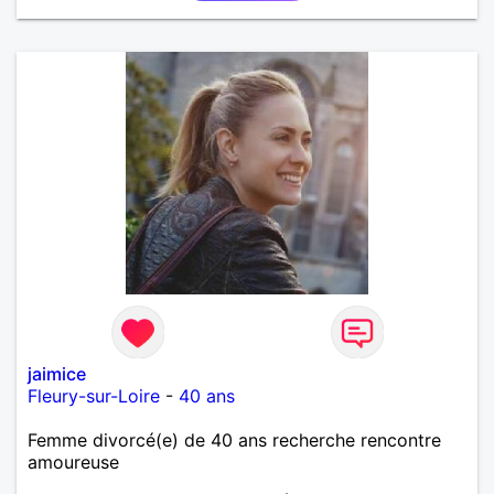
jaimice
Fleury-sur-Loire
-
40 ans
Femme divorcé(e) de 40 ans recherche rencontre
amoureuse