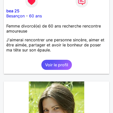
bea 25
Besançon
-
60 ans
Femme divorcé(e) de 60 ans recherche rencontre
amoureuse
J'aimerai rencontrer une personne sincère, aimer et
être aimée, partager et avoir le bonheur de poser
ma tête sur son épaule.
Voir le profil