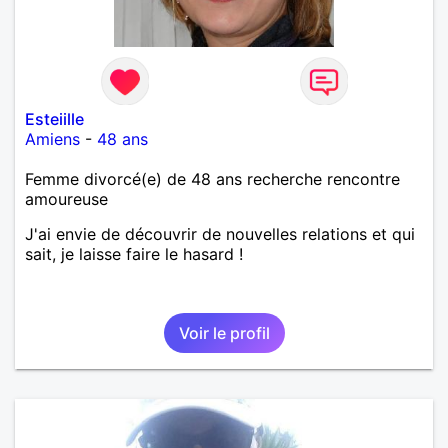
Esteiille
Amiens
-
48 ans
Femme divorcé(e) de 48 ans recherche rencontre
amoureuse
J'ai envie de découvrir de nouvelles relations et qui
sait, je laisse faire le hasard !
Voir le profil