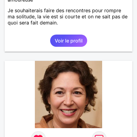
Je souhaiterais faire des rencontres pour rompre
ma solitude, la vie est si courte et on ne sait pas de
quoi sera fait demain.
Voir le profil